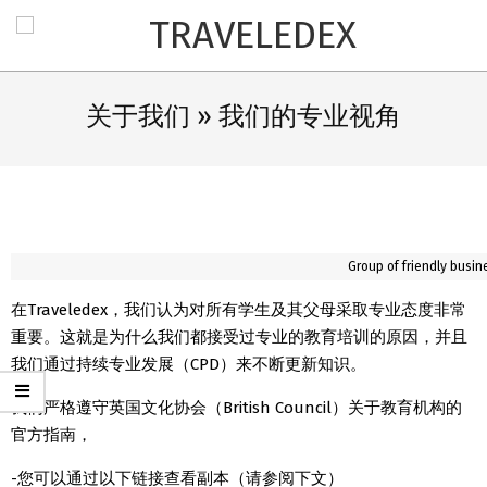
TRAVELEDEX
关于我们 »
我们的专业视角
Group of friendly busine
在Traveledex，我们认为对所有学生及其父母采取专业态度非常
重要。这就是为什么我们都接受过专业的教育培训的原因，并且
我们通过持续专业发展（CPD）来不断更新知识。
我们严格遵守英国文化协会（British Council）关于教育机构的
官方指南，
-您可以通过以下链接查看副本（请参阅下文）