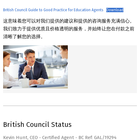
British Council Guide to Good Practice for Education Agents
Download
这意味着您可以对我们提供的建议和提供的咨询服务充满信心。
我们致力于提供优质且价格透明的服务，并始终让您在付款之前
清晰了解您的选择。
British Council Status
Kevin Hunt, CEO - Certified Agent - BC Ref: GAL/19294